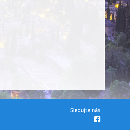
Sledujte nás