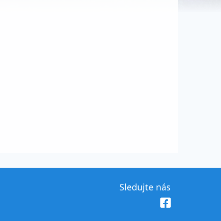
Sledujte nás