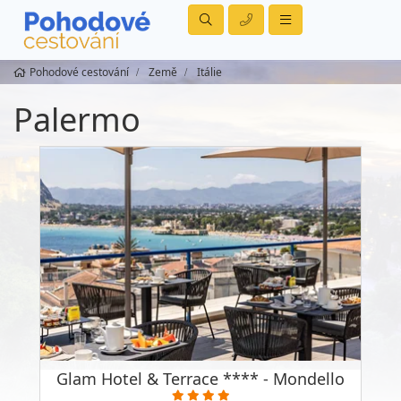
Pohodové cestování
Země
Itálie
Palermo
Glam Hotel & Terrace **** - Mondello