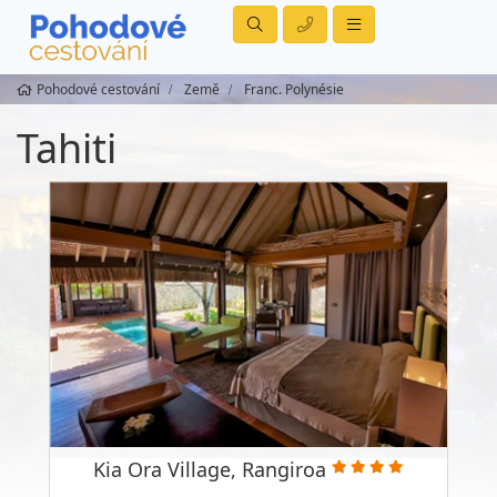
Pohodové cestování
Země
Franc. Polynésie
Tahiti
Kia Ora Village, Rangiroa