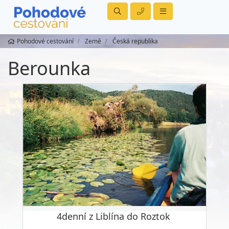
Pohodové cestování
Země
Česká republika
Berounka
4denní z Liblína do Roztok