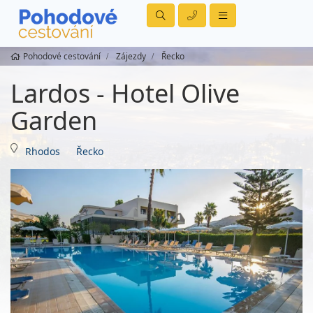
Pohodové cestování
Zájezdy
Řecko
Lardos - Hotel Olive
Garden
Rhodos
Řecko