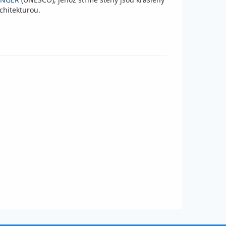
chitekturou.