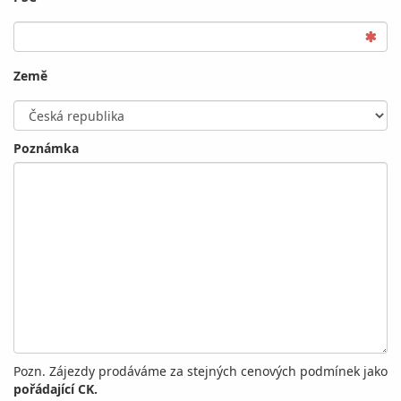
Země
Poznámka
Pozn. Zájezdy prodáváme za stejných cenových podmínek jako
pořádající CK.