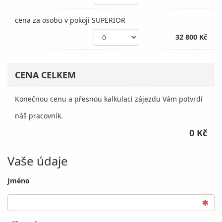
cena za osobu v pokoji SUPERIOR
32 800 Kč
CENA CELKEM
Konečnou cenu a přesnou kalkulaci zájezdu Vám potvrdí
náš pracovník.
0 Kč
Vaše údaje
Jméno