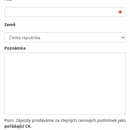
Země
Poznámka
Pozn. Zájezdy prodáváme za stejných cenových podmínek jako
pořádající CK.