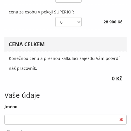
cena za osobu v pokoji SUPERIOR
28 900 Kč
CENA CELKEM
Konečnou cenu a přesnou kalkulaci zájezdu Vám potvrdí
náš pracovník.
0 Kč
Vaše údaje
Jméno