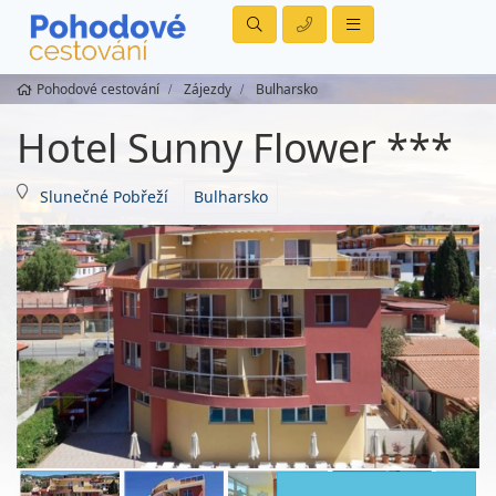
Pohodové cestování
Zájezdy
Bulharsko
Hotel Sunny Flower ***
Slunečné Pobřeží
Bulharsko